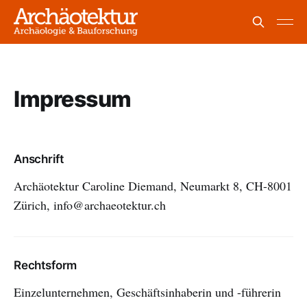
Impressum
Anschrift
Archäotektur Caroline Diemand, Neumarkt 8, CH-8001
Zürich, info@archaeotektur.ch
Rechtsform
Einzelunternehmen, Geschäftsinhaberin und -führerin