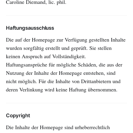
Caroline Diemand, lic. phil.
Haftungsausschluss
Die auf der Homepage zur Verfügung gestellten Inhalte
wurden sorgfältig erstellt und geprüft. Sie stellen
keinen Anspruch auf Vollständigkeit.
Haftungsansprüche für mögliche Schäden, die aus der
Nutzung der Inhalte der Homepage entstehen, sind
nicht möglich. Für die Inhalte von Drittanbietern und
deren Verlinkung wird keine Haftung übernommen.
Copyright
Die Inhalte der Homepage sind urheberrechtlich