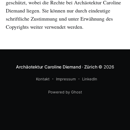
geschützt, wobei die Rechte bei Archäotektur Caroline
Diemand liegen. Sie können nur durch eindeutige
schriftliche Zustimmung und unter Erwähnung des
Copyrights weiter verwendet werden.
Archäotektur Caroline Diemand · Zürich
© 2026
Kontakt
Impressum
LinkedIn
Powered by Ghost