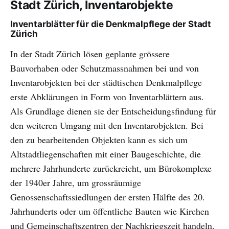
Stadt Zürich, Inventarobjekte
Inventarblätter für die Denkmalpflege der Stadt
Zürich
In der Stadt Zürich lösen geplante grössere
Bauvorhaben oder Schutzmassnahmen bei und von
Inventarobjekten bei der städtischen Denkmalpflege
erste Abklärungen in Form von Inventarblättern aus.
Als Grundlage dienen sie der Entscheidungsfindung für
den weiteren Umgang mit den Inventarobjekten. Bei
den zu bearbeitenden Objekten kann es sich um
Altstadtliegenschaften mit einer Baugeschichte, die
mehrere Jahrhunderte zurückreicht, um Bürokomplexe
der 1940er Jahre, um grossräumige
Genossenschaftssiedlungen der ersten Hälfte des 20.
Jahrhunderts oder um öffentliche Bauten wie Kirchen
und Gemeinschaftszentren der Nachkriegszeit handeln.