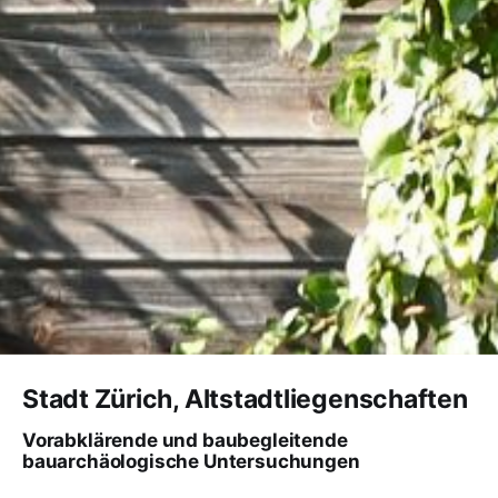
Stadt Zürich, Altstadtliegenschaften
Vorabklärende und baubegleitende
bauarchäologische Untersuchungen