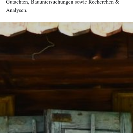
Gutachten, Bauuntersuchungen sowie Recherchen &
Analysen.