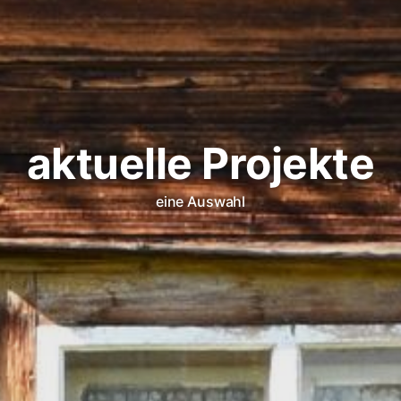
aktuelle Projekte
eine Auswahl