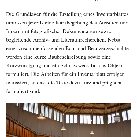
Die Grundlagen für die Erstellung eines Inventarblattes
umfassen jeweils eine Kurzbegehung des Äusseren und
Innern mit fotografischer Dokumentation sowie
begleitende Archiv- und Literaturrecherchen. Nebst
einer zusammenfassenden Bau- und Besitzergeschichte
werden eine kurze Baubeschreibung sowie eine
Kurzwürdigung und ein Schutzzweck für das Objekt
formuliert. Die Arbeiten für ein Inventarblatt erfolgen
fokussiert, so dass die Texte dazu kurz und prägnant
formuliert sind.