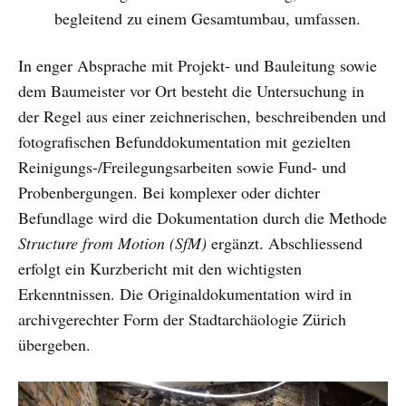
begleitend zu einem Gesamtumbau, umfassen.
In enger Absprache mit Projekt- und Bauleitung sowie
dem Baumeister vor Ort besteht die Untersuchung in
der Regel aus einer zeichnerischen, beschreibenden und
fotografischen Befunddokumentation mit gezielten
Reinigungs-/Freilegungsarbeiten sowie Fund- und
Probenbergungen. Bei komplexer oder dichter
Befundlage wird die Dokumentation durch die Methode
Structure from Motion (SfM)
ergänzt. Abschliessend
erfolgt ein Kurzbericht mit den wichtigsten
Erkenntnissen. Die Originaldokumentation wird in
archivgerechter Form der Stadtarchäologie Zürich
übergeben.