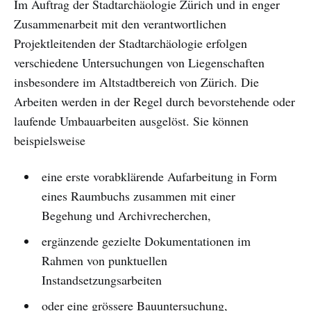
Im Auftrag der Stadtarchäologie Zürich und in enger
Zusammenarbeit mit den verantwortlichen
Projektleitenden der Stadtarchäologie erfolgen
verschiedene Untersuchungen von Liegenschaften
insbesondere im Altstadtbereich von Zürich. Die
Arbeiten werden in der Regel durch bevorstehende oder
laufende Umbauarbeiten ausgelöst. Sie können
beispielsweise
eine erste vorabklärende Aufarbeitung in Form
eines Raumbuchs zusammen mit einer
Begehung und Archivrecherchen,
ergänzende gezielte Dokumentationen im
Rahmen von punktuellen
Instandsetzungsarbeiten
oder eine grössere Bauuntersuchung,