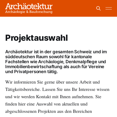
Projektauswahl
Archäotektur ist in der gesamten Schweiz und im
süddeutschen Raum sowohl für kantonale
Fachstellen wie Archäologie, Denkmalpflege und
Immobilienbewirtschaftung als auch für Vereine
und Privatpersonen tätig.
Wir informieren Sie gerne über unsere Arbeit und
Tätigkeitsbereiche. Lassen Sie uns Ihr Interesse wissen
und wir werden Kontakt mit Ihnen aufnehmen. Sie
finden hier eine Auswahl von aktuellen und
abgeschlossenen Projekten aus den Bereichen