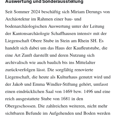
Auswertung und Sonderausstellung
Seit Sommer 2024 beschäftig sich Miriam Derungs von
Archäotektur im Rahmen einer bau- und
bodenarchäologischen Auswertung unter der Leitung
der Kantonsarchäologie Schaffhausen intensiv mit der
Liegenschaft Obere Stube in Stein am Rhein SH. Es
handelt sich dabei um das Haus der Kaufleutstube, die
eine Art Zunft darstellt und deren Nutzung sich
archivalisch wie auch baulich bis ins Mittelalter
zurückverfolgen lässt. Die sorgfältig renovierte
Liegenschaft, die heute als Kulturhaus genutzt wird und
der Jakob und Emma Windler-Stiftung gehört, umfasst
einen eindrücklichen Saal von 1469 bzw. 1496 und eine
reich ausgestattete Stube von 1681 in den
Obergeschossen. Die zahlreichen weiteren, nicht mehr
sichtbaren Befunde im Aufgehenden und Boden werden