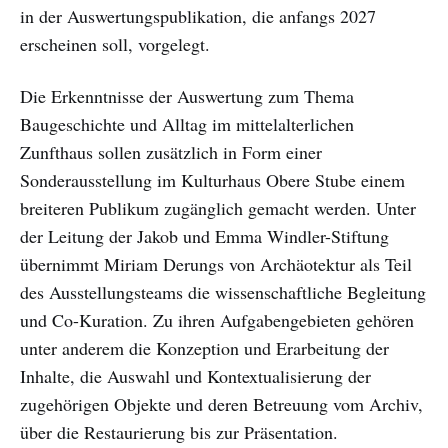
in der Auswertungspublikation, die anfangs 2027
erscheinen soll, vorgelegt.
Die Erkenntnisse der Auswertung zum Thema
Baugeschichte und Alltag im mittelalterlichen
Zunfthaus sollen zusätzlich in Form einer
Sonderausstellung im Kulturhaus Obere Stube einem
breiteren Publikum zugänglich gemacht werden. Unter
der Leitung der Jakob und Emma Windler-Stiftung
übernimmt Miriam Derungs von Archäotektur als Teil
des Ausstellungsteams die wissenschaftliche Begleitung
und Co-Kuration. Zu ihren Aufgabengebieten gehören
unter anderem die Konzeption und Erarbeitung der
Inhalte, die Auswahl und Kontextualisierung der
zugehörigen Objekte und deren Betreuung vom Archiv,
über die Restaurierung bis zur Präsentation.