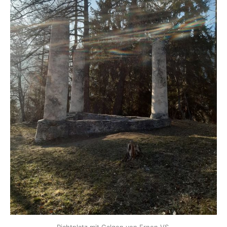
Richtplatz mit Galgen von Ernen VS.