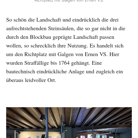
So schön die Landschaft und eindrücklich die drei
aufrechtstehenden Steinsäulen, die so gar nicht in die
durch den Blockbau geprägte Landschaft passen
wollen, so schrecklich ihre Nutzung. Es handelt sich
um den Richtplatz mit Galgen von Ernen VS. Hier
wurden Straffällige bis 1764 gehängt. Eine
bautechnisch eindrückliche Anlage und zugleich ein
überaus leidvoller Ort.